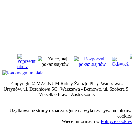
Copyright © MAGNUM Rolety Żaluzje Plisy, Warszawa -
Ursynów, ul. Dereniowa 5C | Warszawa - Bemowo, ul. Szobera 5 |
Wszelkie Prawa Zastrzeżone.
Użytkowanie strony oznacza zgodę na wykorzystywanie plików
cookies
Więcej informacji w
Polityce cookies